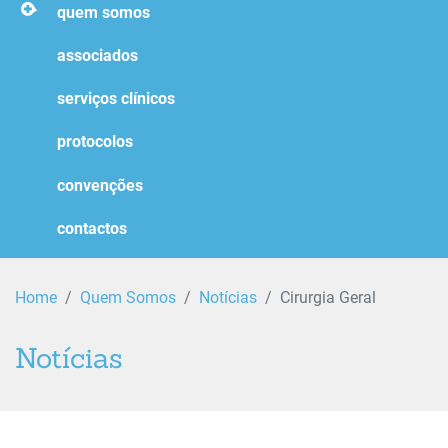
homepage
quem somos
associados
serviços clínicos
protocolos
convenções
contactos
Home
Quem Somos
Notícias
Cirurgia Geral
Notícias