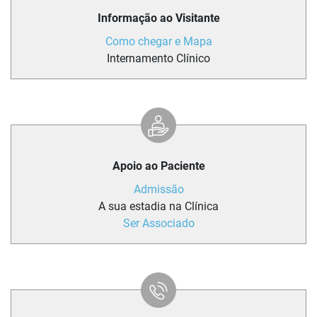
Informação ao Visitante
Como chegar e Mapa
Internamento Clínico
Apoio ao Paciente
Admissão
A sua estadia na Clínica
Ser Associado