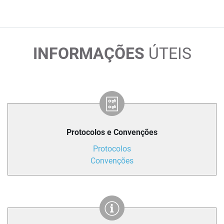
INFORMAÇÕES
ÚTEIS
Protocolos e Convenções
Protocolos
Convenções