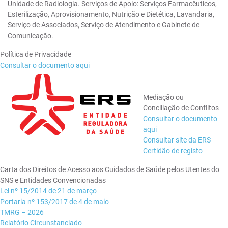
Unidade de Radiologia. Serviços de Apoio: Serviços Farmacêuticos,
Esterilização, Aprovisionamento, Nutrição e Dietética, Lavandaria,
Serviço de Associados, Serviço de Atendimento e Gabinete de
Comunicação.
Política de Privacidade
Consultar o documento aqui
Mediação ou
Conciliação de Conflitos
Consultar o documento
aqui
Consultar site da ERS
Certidão de registo
Carta dos Direitos de Acesso aos Cuidados de Saúde pelos Utentes do
SNS e Entidades Convencionadas
Lei nº 15/2014 de 21 de março
Portaria nº 153/2017 de 4 de maio
TMRG – 2026
Relatório Circunstanciado