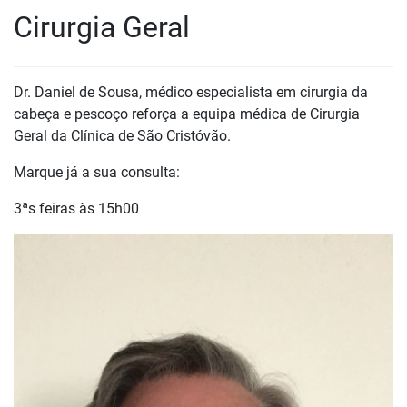
Cirurgia Geral
Dr. Daniel de Sousa, médico especialista em cirurgia da
cabeça e pescoço reforça a equipa médica de Cirurgia
Geral da Clínica de São Cristóvão.
Marque já a sua consulta:
3ªs feiras às 15h00