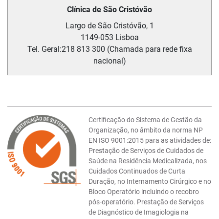
Clínica de São Cristóvão
Largo de São Cristóvão, 1
1149-053
Lisboa
Tel. Geral:
218 813 300 (Chamada para rede fixa
nacional)
Certificação do Sistema de Gestão da
Organização, no âmbito da norma NP
EN ISO 9001:2015 para as atividades de:
Prestação de Serviços de Cuidados de
Saúde na Residência Medicalizada, nos
Cuidados Continuados de Curta
Duração, no Internamento Cirúrgico e no
Bloco Operatório incluindo o recobro
pós-operatório. Prestação de Serviços
de Diagnóstico de Imagiologia na