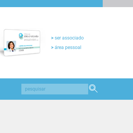
ser associado
área pessoal