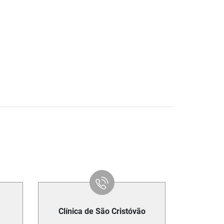
Clínica de São Cristóvão