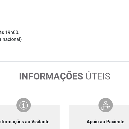
 às 19h00.
a nacional)
INFORMAÇÕES
ÚTEIS
nformações ao Visitante
Apoio ao Paciente