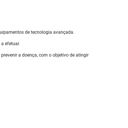
equipamentos de tecnologia avançada.
a efetuar.
 prevenir a doença, com o objetivo de atingir