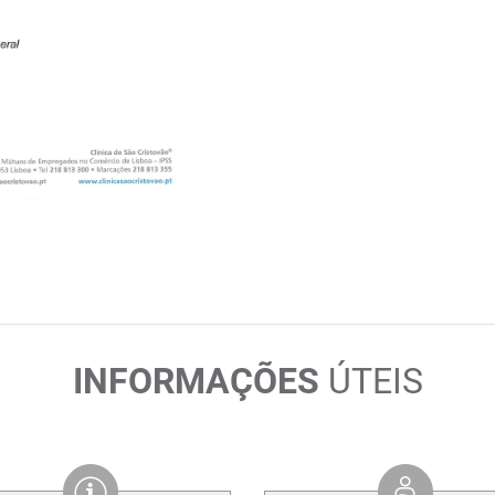
INFORMAÇÕES
ÚTEIS