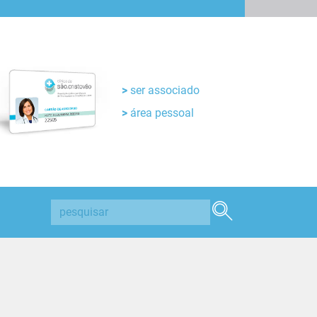
ser associado
área pessoal