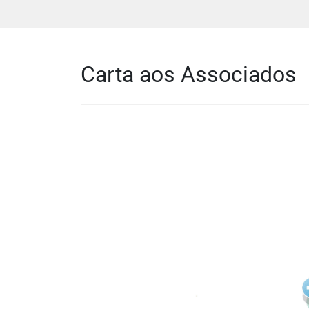
Carta aos Associados