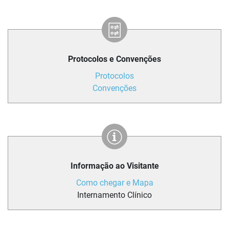
Protocolos e Convenções
Protocolos
Convenções
Informação ao Visitante
Como chegar e Mapa
Internamento Clínico