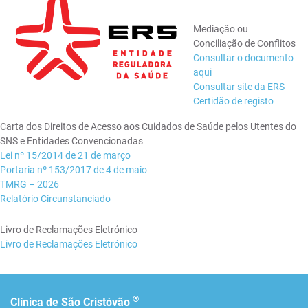
Mediação ou
Conciliação de Conflitos
Consultar o documento
aqui
Consultar site da ERS
Certidão de registo
Carta dos Direitos de Acesso aos Cuidados de Saúde pelos Utentes do
SNS e Entidades Convencionadas
Lei nº 15/2014 de 21 de março
Portaria nº 153/2017 de 4 de maio
TMRG – 2026
Relatório Circunstanciado
Livro de Reclamações Eletrónico
Livro de Reclamações Eletrónico
®
Clínica de São Cristóvão