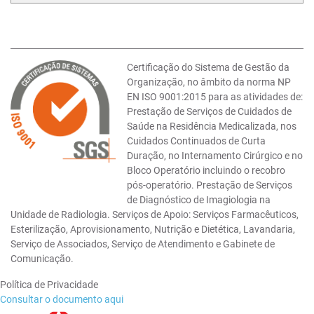
Certificação do Sistema de Gestão da
Organização, no âmbito da norma NP
EN ISO 9001:2015 para as atividades de:
Prestação de Serviços de Cuidados de
Saúde na Residência Medicalizada, nos
Cuidados Continuados de Curta
Duração, no Internamento Cirúrgico e no
Bloco Operatório incluindo o recobro
pós-operatório. Prestação de Serviços
de Diagnóstico de Imagiologia na
Unidade de Radiologia. Serviços de Apoio: Serviços Farmacêuticos,
Esterilização, Aprovisionamento, Nutrição e Dietética, Lavandaria,
Serviço de Associados, Serviço de Atendimento e Gabinete de
Comunicação.
Política de Privacidade
Consultar o documento aqui