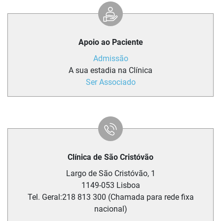
Apoio ao Paciente
Admissão
A sua estadia na Clínica
Ser Associado
Clínica de São Cristóvão
Largo de São Cristóvão, 1
1149-053
Lisboa
Tel. Geral:
218 813 300 (Chamada para rede fixa
nacional)