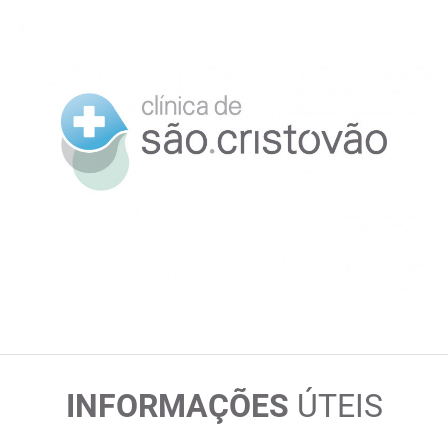
INFORMAÇÕES
ÚTEIS