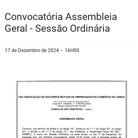
Convocatória Assembleia
Geral - Sessão Ordinária
17 de Dezembro de 2024 – 16H00