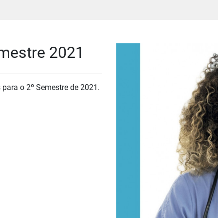
emestre 2021
s para o 2º Semestre de 2021.