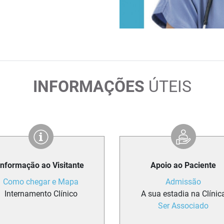
INFORMAÇÕES
ÚTEIS
Informação ao Visitante
Apoio ao Paciente
Como chegar e Mapa
Admissão
Internamento Clínico
A sua estadia na Clínic
Ser Associado