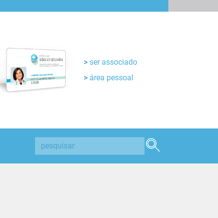
ser associado
área pessoal