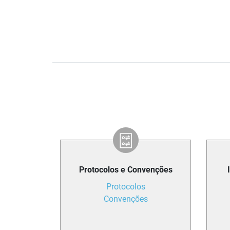
Protocolos e Convenções
Protocolos
Convenções