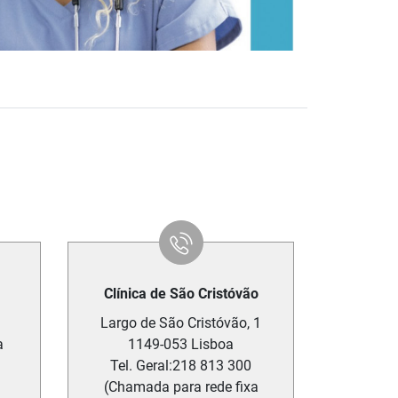
Clínica de São Cristóvão
Largo de São Cristóvão, 1
a
1149-053
Lisboa
Tel. Geral:
218 813 300
(Chamada para rede fixa