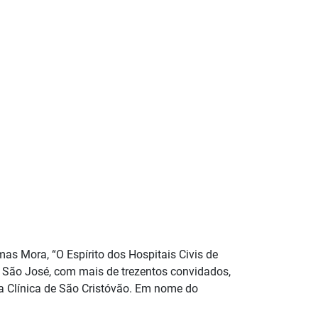
as Mora, “O Espírito dos Hospitais Civis de
e São José, com mais de trezentos convidados,
da Clínica de São Cristóvão. Em nome do