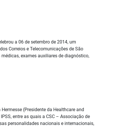
lebrou a 06 de setembro de 2014, um
 dos Correios e Telecomunicações de São
médicas, exames auxiliares de diagnóstico,
n Hermesse (Presidente da Healthcare and
s IPSS, entre as quais a CSC – Associação de
as personalidades nacionais e internacionais,