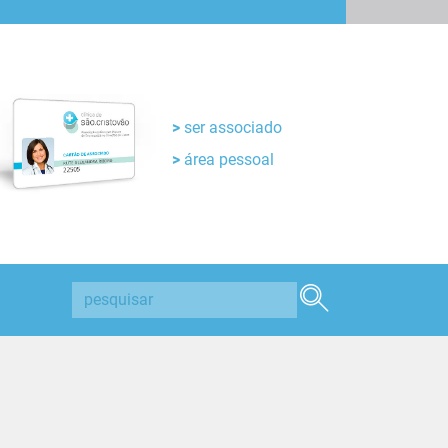
ser associado
área pessoal