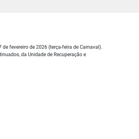
 de fevereiro de 2026 (terça-feira de Carnaval).
tinuados, da Unidade de Recuperação e