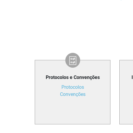
Protocolos e Convenções
Protocolos
Convenções