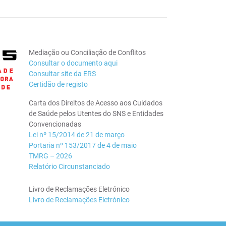
Mediação ou Conciliação de Conflitos
Consultar o documento aqui
Consultar site da ERS
Certidão de registo
Carta dos Direitos de Acesso aos Cuidados
de Saúde pelos Utentes do SNS e Entidades
Convencionadas
Lei nº 15/2014 de 21 de março
Portaria nº 153/2017 de 4 de maio
TMRG – 2026
Relatório Circunstanciado
Livro de Reclamações Eletrónico
Livro de Reclamações Eletrónico