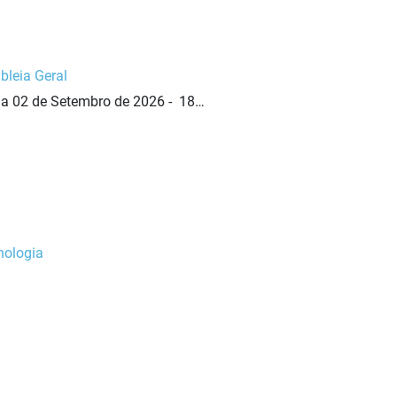
leia Geral
ia 02 de Setembro de 2026 - 18…
nologia