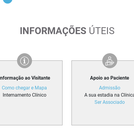
INFORMAÇÕES
ÚTEIS
Informação ao Visitante
Apoio ao Paciente
Como chegar e Mapa
Admissão
Internamento Clínico
A sua estadia na Clínic
Ser Associado