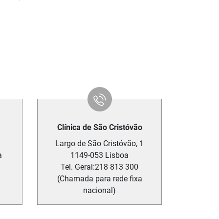
Clínica de São Cristóvão
Largo de São Cristóvão, 1
a
1149-053
Lisboa
Tel. Geral:
218 813 300
(Chamada para rede fixa
nacional)