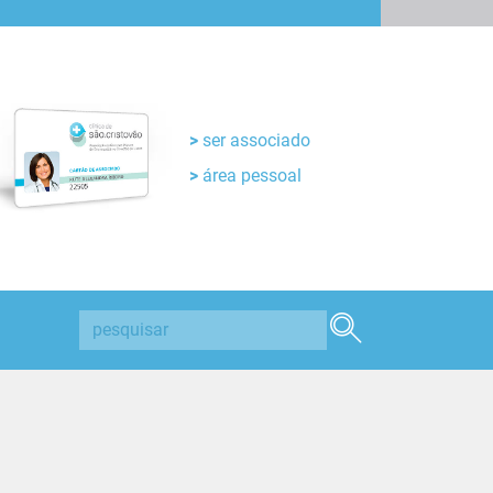
ser associado
área pessoal