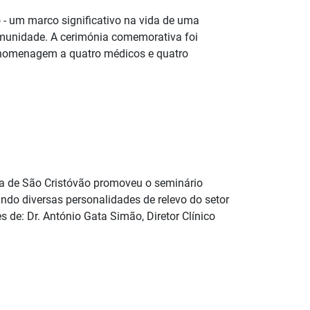
 - um marco significativo na vida de uma
munidade. A cerimónia comemorativa foi
homenagem a quatro médicos e quatro
ca de São Cristóvão promoveu o seminário
ndo diversas personalidades de relevo do setor
de: Dr. António Gata Simão, Diretor Clínico