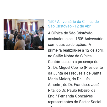
150º Aniversário da Clínica de
São Cristóvão - 12 de Abril
A Clínica de São Cristóvão
assinalou o seu 150º Aniversário
com duas celebrações. A
primeira realizou-se a 12 de abril,
no Salão Nobre da Clínica.
Contámos com a presença do
Sr. Dr. Miguel Coelho (Presidente
da Junta de Freguesia de Santa
Maria Maior), do Dr. Luís
Amorim, do Dr. Francisco José
Rita, do Dr. Paulo Ribeiro, da
Eng.ª Fernanda Gonçalves,
representantes do Sector Social