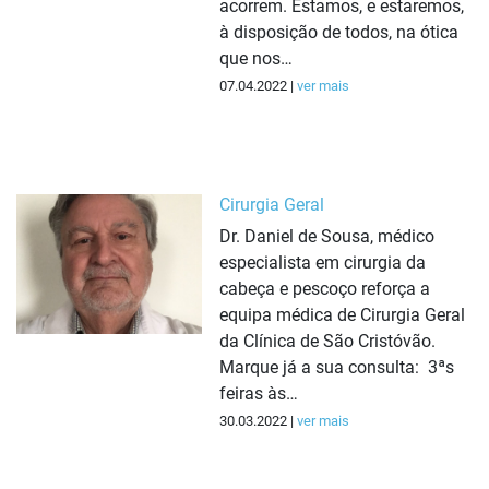
acorrem. Estamos, e estaremos,
à disposição de todos, na ótica
que nos…
07.04.2022 |
ver mais
Cirurgia Geral
Dr. Daniel de Sousa, médico
especialista em cirurgia da
cabeça e pescoço reforça a
equipa médica de Cirurgia Geral
da Clínica de São Cristóvão.
Marque já a sua consulta: 3ªs
feiras às…
30.03.2022 |
ver mais