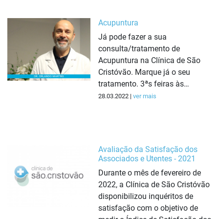
Acupuntura
Já pode fazer a sua
consulta/tratamento de
Acupuntura na Clínica de São
Cristóvão. Marque já o seu
tratamento. 3ªs feiras às…
28.03.2022 |
ver mais
Avaliação da Satisfação dos
Associados e Utentes - 2021
Durante o mês de fevereiro de
2022, a Clínica de São Cristóvão
disponibilizou inquéritos de
satisfação com o objetivo de