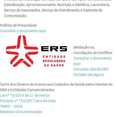
Esterilização, Aprovisionamento, Nutrição e Dietética, Lavandaria,
Serviço de Associados, Serviço de Atendimento e Gabinete de
Comunicação.
Política de Privacidade
Consultar o documento aqui
Mediação ou
Conciliação de Conflitos
Consultar o documento
aqui
Consultar site da ERS
Certidão de registo
Carta dos Direitos de Acesso aos Cuidados de Saúde pelos Utentes do
SNS e Entidades Convencionadas
Lei nº 15/2014 de 21 de março
Portaria nº 153/2017 de 4 de maio
TMRG – 2026
Relatório Circunstanciado