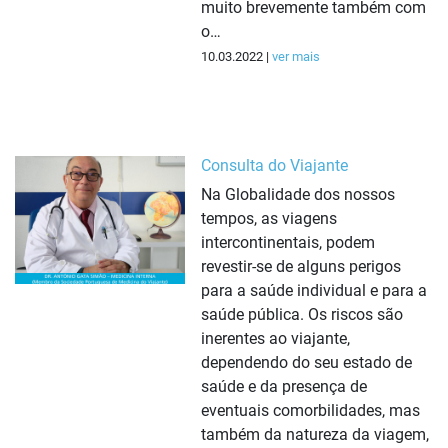
muito brevemente também com
o…
10.03.2022 |
ver mais
Consulta do Viajante
Na Globalidade dos nossos
tempos, as viagens
intercontinentais, podem
revestir-se de alguns perigos
para a saúde individual e para a
saúde pública. Os riscos são
inerentes ao viajante,
dependendo do seu estado de
saúde e da presença de
eventuais comorbilidades, mas
também da natureza da viagem,