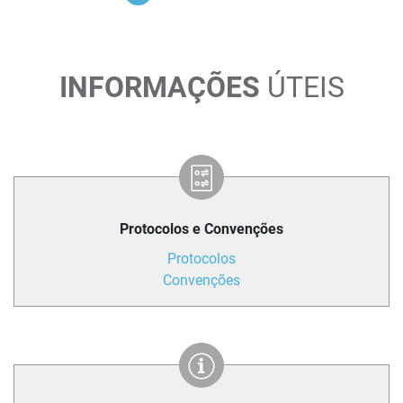
INFORMAÇÕES
ÚTEIS
Protocolos e Convenções
Protocolos
Convenções