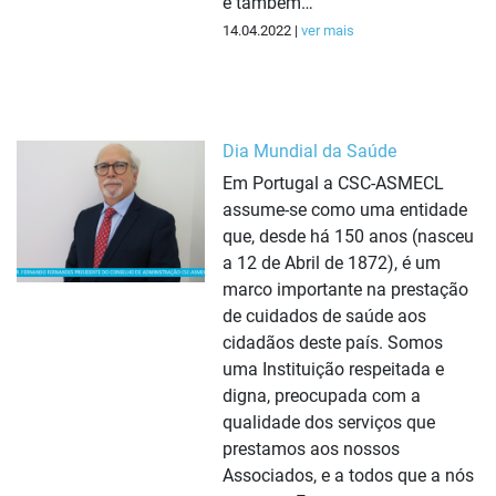
e também…
14.04.2022 |
ver mais
Dia Mundial da Saúde
Em Portugal a CSC-ASMECL
assume-se como uma entidade
que, desde há 150 anos (nasceu
a 12 de Abril de 1872), é um
marco importante na prestação
de cuidados de saúde aos
cidadãos deste país. Somos
uma Instituição respeitada e
digna, preocupada com a
qualidade dos serviços que
prestamos aos nossos
Associados, e a todos que a nós