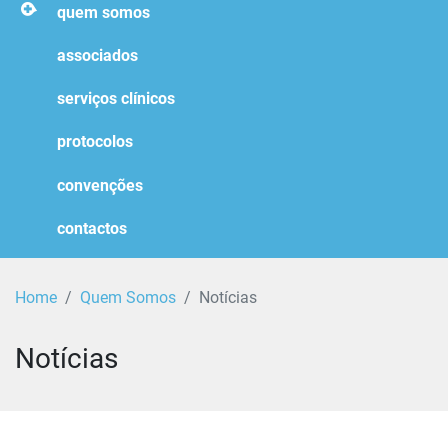
homepage
quem somos
associados
serviços clínicos
protocolos
convenções
contactos
Home
Quem Somos
Notícias
Notícias