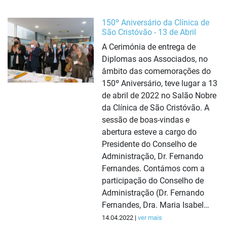
150º Aniversário da Clínica de
São Cristóvão - 13 de Abril
A Cerimónia de entrega de
Diplomas aos Associados, no
âmbito das comemorações do
150º Aniversário, teve lugar a 13
de abril de 2022 no Salão Nobre
da Clínica de São Cristóvão. A
sessão de boas-vindas e
abertura esteve a cargo do
Presidente do Conselho de
Administração, Dr. Fernando
Fernandes. Contámos com a
participação do Conselho de
Administração (Dr. Fernando
Fernandes, Dra. Maria Isabel…
14.04.2022 |
ver mais