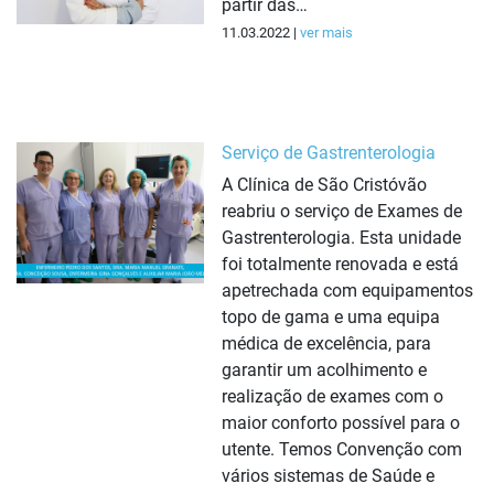
partir das…
11.03.2022 |
ver mais
Serviço de Gastrenterologia
A Clínica de São Cristóvão
reabriu o serviço de Exames de
Gastrenterologia. Esta unidade
foi totalmente renovada e está
apetrechada com equipamentos
topo de gama e uma equipa
médica de excelência, para
garantir um acolhimento e
realização de exames com o
maior conforto possível para o
utente. Temos Convenção com
vários sistemas de Saúde e