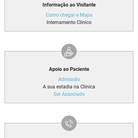
Informação ao Visitante
Como chegar e Mapa
Internamento Clínico
Apoio ao Paciente
Admissão
A sua estadia na Clínica
Ser Associado