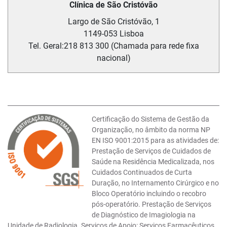
Clínica de São Cristóvão
Largo de São Cristóvão, 1
1149-053
Lisboa
Tel. Geral:
218 813 300 (Chamada para rede fixa
nacional)
Certificação do Sistema de Gestão da
Organização, no âmbito da norma NP
EN ISO 9001:2015 para as atividades de:
Prestação de Serviços de Cuidados de
Saúde na Residência Medicalizada, nos
Cuidados Continuados de Curta
Duração, no Internamento Cirúrgico e no
Bloco Operatório incluindo o recobro
pós-operatório. Prestação de Serviços
de Diagnóstico de Imagiologia na
Unidade de Radiologia. Serviços de Apoio: Serviços Farmacêuticos,